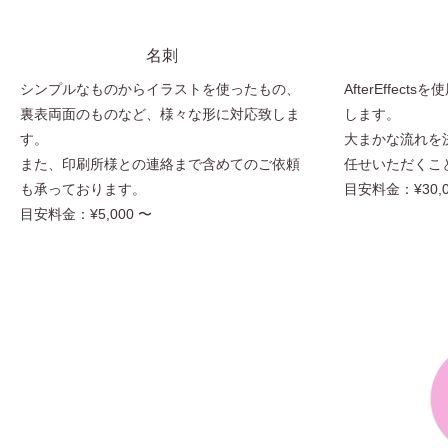
名刺
シンプルなものからイラストを使ったもの、
AfterEffe
裏表両面のものなど、様々な形に対応致しま
します。
す。
大まかな流れを
また、印刷所様との連絡まで含めてのご依頼
任せいただくこ
も承っております。
目安料金：¥30,0
目安料金：¥5,000 〜