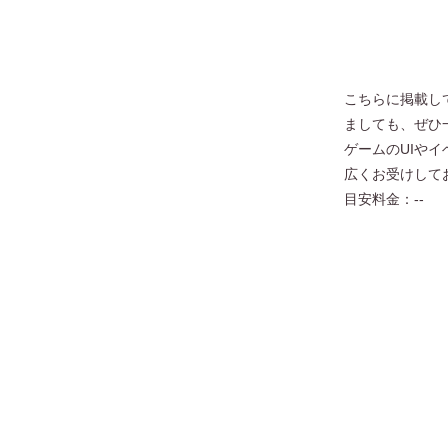
こちらに掲載し
ましても、ぜひ
ゲームのUIや
広くお受けして
目安料金：--