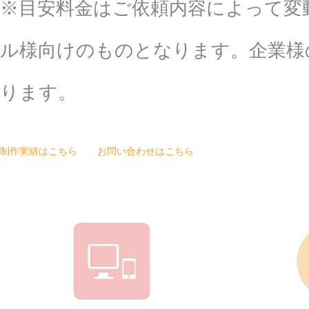
※目安料金はご依頼内容によって変
ル様向けのものとなります。企業様
ります。
制作実績はこちら
お問い合わせはこちら