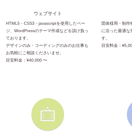
ウェブサイト
HTML5・CSS3・javascriptを使用したペー
団体様用・制作
ジ、WordPressのテーマ作成などを請け負っ
に沿った最適な
ております。
す。
デザインのみ・コーディングのみのお仕事も
目安料金：¥5,00
お気軽にご相談くださいませ。
目安料金：¥40,000 〜