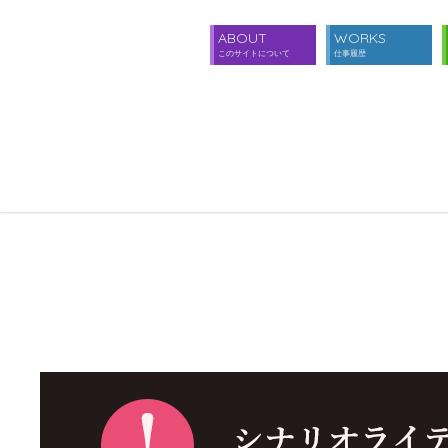
ABOUT
WORKS
このサイトについて
仕事履歴