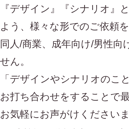
『デザイン』『シナリオ』
よう、様々な形でのご依頼
同人/商業、成年向け/男性向
せん。
「デザインやシナリオのこ
お打ち合わせをすることで
お気軽にお声がけください