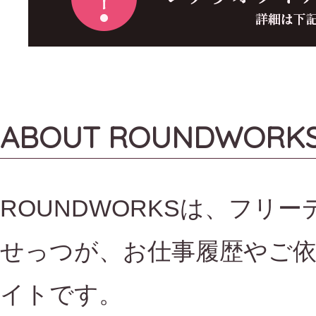
ABOUT ROUNDWORK
ROUNDWORKSは、フリ
せっつが、お仕事履歴やご
イトです。