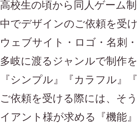
高校生の頃から同人ゲーム制
中でデザインのご依頼を受
ウェブサイト・ロゴ・名刺
多岐に渡るジャンルで制作
『シンプル』『カラフル』
ご依頼を受ける際には、そ
イアント様が求める『機能