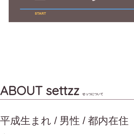
ABOUT settzz
せっつについて
平成生まれ / 男性 / 都内在住