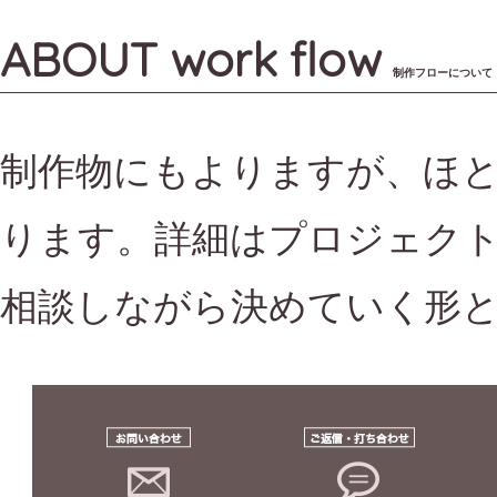
ABOUT work flow
制作フローについて
制作物にもよりますが、ほ
ります。詳細はプロジェク
相談しながら決めていく形